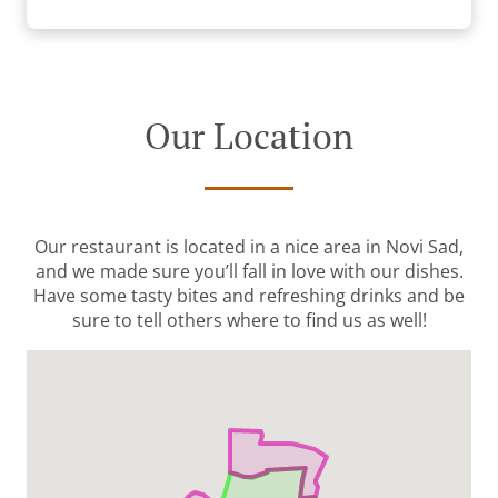
Our Location
Our restaurant is located in a nice area in Novi Sad,
and we made sure you’ll fall in love with our dishes.
Have some tasty bites and refreshing drinks and be
sure to tell others where to find us as well!