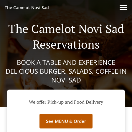
The Camelot Novi Sad
The Camelot Novi Sad
Reservations
BOOK A TABLE AND EXPERIENCE
DELICIOUS BURGER, SALADS, COFFEE IN
NOVI SAD
We offer Pick-up and Food Delivery
See MENU & Order