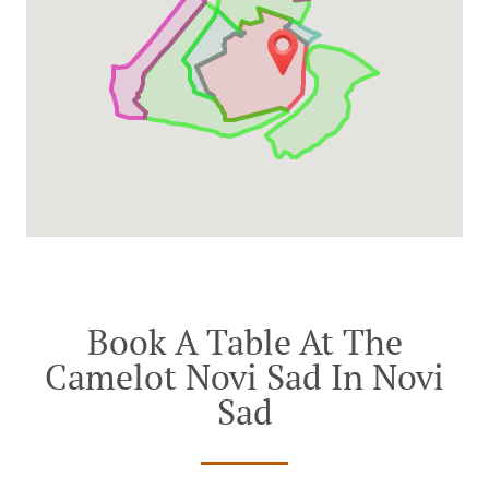
Book A Table At The
Camelot Novi Sad In Novi
Sad