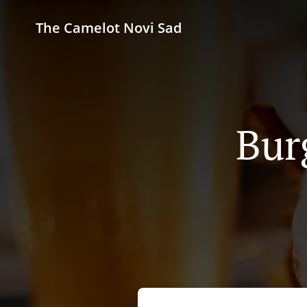
The Camelot Novi Sad
Bur