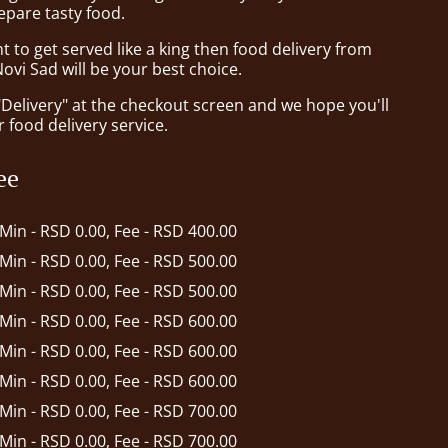
epare tasty food.
to get served like a king then food delivery from
vi Sad will be your best choice.
"Delivery" at the checkout screen and we hope you'll
 food delivery service.
ee
 Min - RSD 0.00, Fee - RSD 400.00
 Min - RSD 0.00, Fee - RSD 500.00
 Min - RSD 0.00, Fee - RSD 500.00
 Min - RSD 0.00, Fee - RSD 600.00
 Min - RSD 0.00, Fee - RSD 600.00
 Min - RSD 0.00, Fee - RSD 600.00
 Min - RSD 0.00, Fee - RSD 700.00
 Min - RSD 0.00, Fee - RSD 700.00