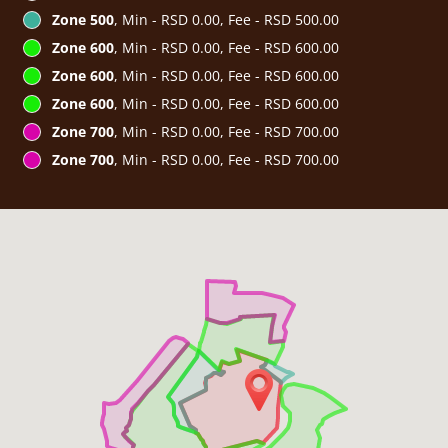
Zone 500
, Min - RSD 0.00, Fee - RSD 500.00
Zone 600
, Min - RSD 0.00, Fee - RSD 600.00
Zone 600
, Min - RSD 0.00, Fee - RSD 600.00
Zone 600
, Min - RSD 0.00, Fee - RSD 600.00
Zone 700
, Min - RSD 0.00, Fee - RSD 700.00
Zone 700
, Min - RSD 0.00, Fee - RSD 700.00