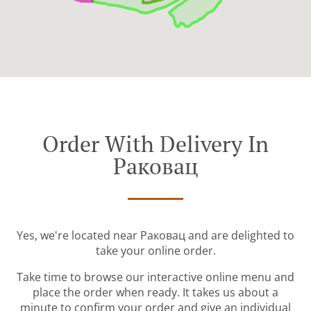
Order With Delivery In
Раковац
Yes, we're located near Раковац and are delighted to
take your online order.
Take time to browse our interactive online menu and
place the order when ready. It takes us about a
minute to confirm your order and give an individual