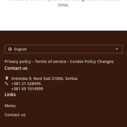
time.
.
.
Privacy policy
Terms of service
Cookie Policy Changes
Contact us
Sremska 9, Novi Sad 21000, Serbia
+381 21 528095
+381 69 1014999
Links
Menu
Contact us