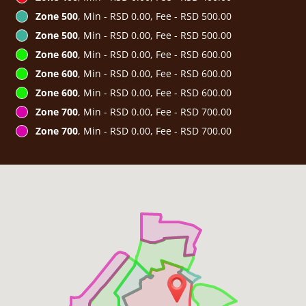
Zone 500
, Min - RSD 0.00, Fee - RSD 500.00
Zone 500
, Min - RSD 0.00, Fee - RSD 500.00
Zone 600
, Min - RSD 0.00, Fee - RSD 600.00
Zone 600
, Min - RSD 0.00, Fee - RSD 600.00
Zone 600
, Min - RSD 0.00, Fee - RSD 600.00
Zone 700
, Min - RSD 0.00, Fee - RSD 700.00
Zone 700
, Min - RSD 0.00, Fee - RSD 700.00