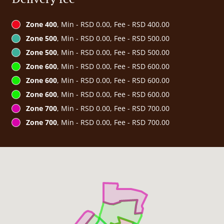
Zone 400
, Min - RSD 0.00, Fee - RSD 400.00
Zone 500
, Min - RSD 0.00, Fee - RSD 500.00
Zone 500
, Min - RSD 0.00, Fee - RSD 500.00
Zone 600
, Min - RSD 0.00, Fee - RSD 600.00
Zone 600
, Min - RSD 0.00, Fee - RSD 600.00
Zone 600
, Min - RSD 0.00, Fee - RSD 600.00
Zone 700
, Min - RSD 0.00, Fee - RSD 700.00
Zone 700
, Min - RSD 0.00, Fee - RSD 700.00