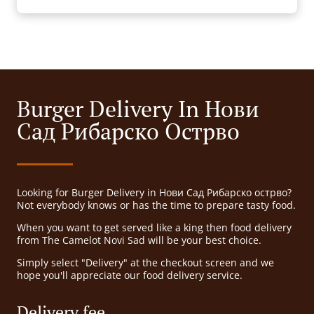
Burger Delivery In Нови
Сад Рибарско Острво
Looking for Burger Delivery in Нови Сад Рибарско острво?
Not everybody knows or has the time to prepare tasty food.
When you want to get served like a king then food delivery
from The Camelot Novi Sad will be your best choice.
Simply select "Delivery" at the checkout screen and we
hope you'll appreciate our food delivery service.
Delivery fee