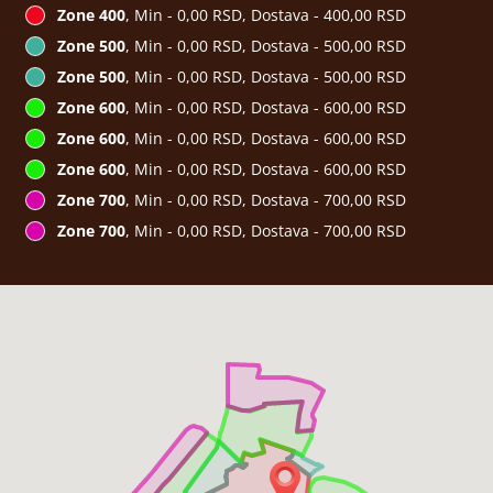
Zone 400
, Min - 0,00 RSD, Dostava - 400,00 RSD
Zone 500
, Min - 0,00 RSD, Dostava - 500,00 RSD
Zone 500
, Min - 0,00 RSD, Dostava - 500,00 RSD
Zone 600
, Min - 0,00 RSD, Dostava - 600,00 RSD
Zone 600
, Min - 0,00 RSD, Dostava - 600,00 RSD
Zone 600
, Min - 0,00 RSD, Dostava - 600,00 RSD
Zone 700
, Min - 0,00 RSD, Dostava - 700,00 RSD
Zone 700
, Min - 0,00 RSD, Dostava - 700,00 RSD